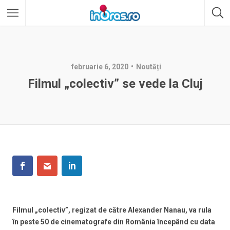
februarie 6, 2020
Noutăți
Filmul „colectiv” se vede la Cluj
Filmul „colectiv”, regizat de către Alexander Nanau, va rula
în peste 50 de cinematografe din România începând cu data