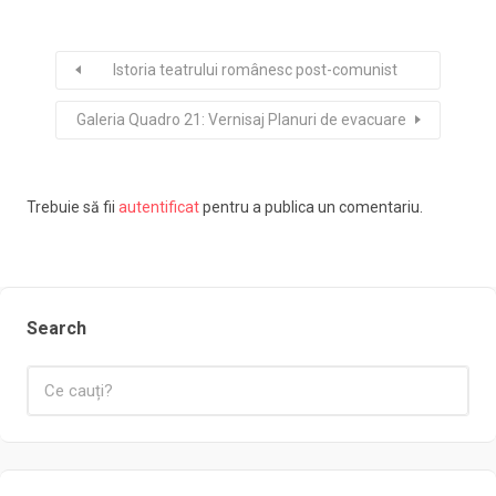
Istoria teatrului românesc post-comunist
Galeria Quadro 21: Vernisaj Planuri de evacuare
Trebuie să fii
autentificat
pentru a publica un comentariu.
Search