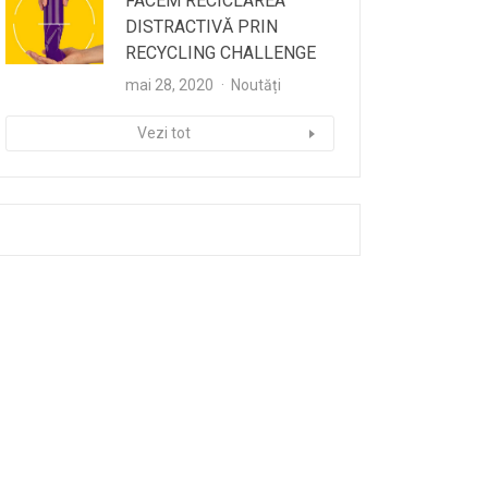
FACEM RECICLAREA
DISTRACTIVĂ PRIN
RECYCLING CHALLENGE
mai 28, 2020
Noutăți
Vezi tot