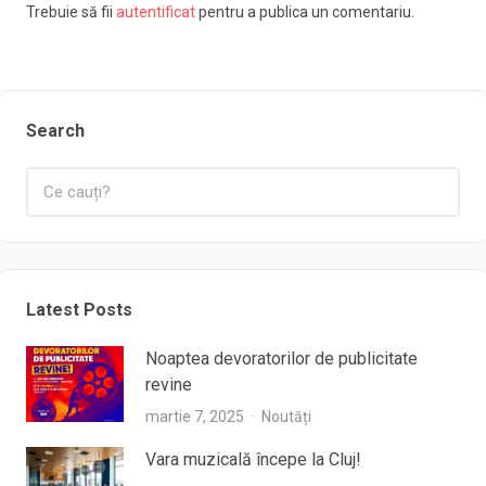
Trebuie să fii
autentificat
pentru a publica un comentariu.
Search
Latest Posts
Noaptea devoratorilor de publicitate
revine
martie 7, 2025
Noutăți
Vara muzicală începe la Cluj!