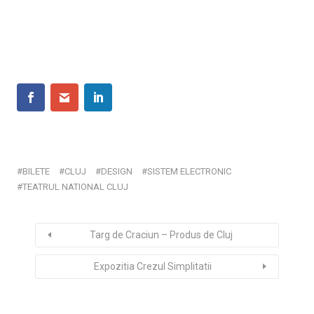
BILETE
CLUJ
DESIGN
SISTEM ELECTRONIC
TEATRUL NATIONAL CLUJ
Targ de Craciun – Produs de Cluj
Expozitia Crezul Simplitatii