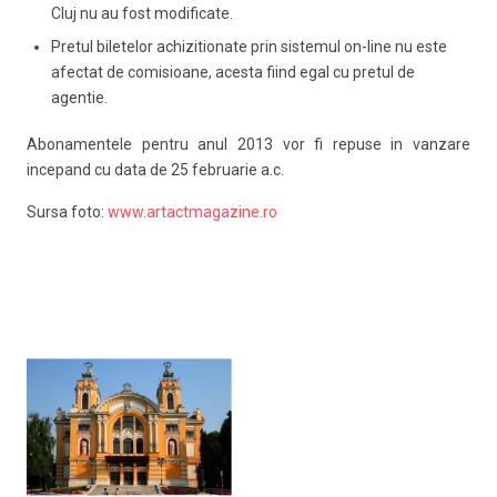
Cluj nu au fost modificate.
Pretul biletelor achizitionate prin sistemul on-line nu este
afectat de comisioane, acesta fiind egal cu pretul de
agentie.
Abonamentele pentru anul 2013 vor fi repuse in vanzare
incepand cu data de 25 februarie a.c.
Sursa foto:
www.artactmagazine.ro