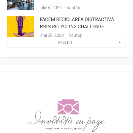
iulie 6, 2020
Noutăți
FACEM RECICLAREA DISTRACTIVĂ
PRIN RECYCLING CHALLENGE
mai 28, 2020
Noutăți
Vezi tot