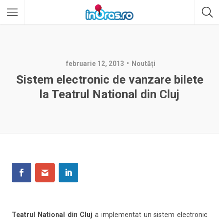
februarie 12, 2013
Noutăți
Sistem electronic de vanzare bilete
la Teatrul National din Cluj
Teatrul National din Cluj
a implementat un sistem electronic