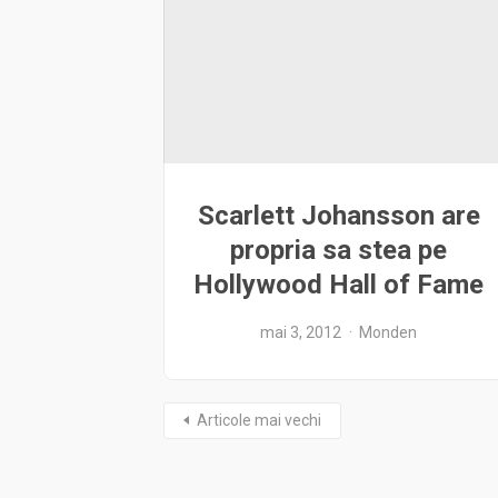
Scarlett Johansson are
propria sa stea pe
Hollywood Hall of Fame
mai 3, 2012
Monden
Articole mai vechi