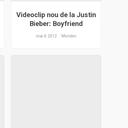
Videoclip nou de la Justin
Bieber: Boyfriend
mai 4, 2012
Monden