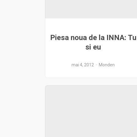
Piesa noua de la INNA: Tu
si eu
mai 4, 2012
Monden