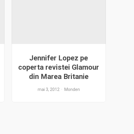
Jennifer Lopez pe
coperta revistei Glamour
din Marea Britanie
mai 3, 2012
Monden