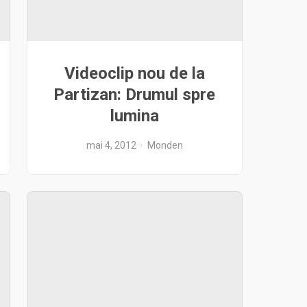
Videoclip nou de la
Partizan: Drumul spre
lumina
mai 4, 2012
Monden