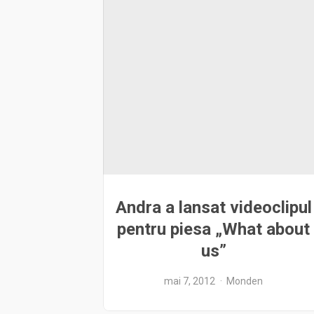
Andra a lansat videoclipul
pentru piesa „What about
us”
mai 7, 2012
Monden