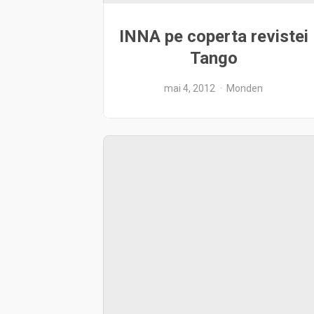
INNA pe coperta revistei
Tango
mai 4, 2012
Monden