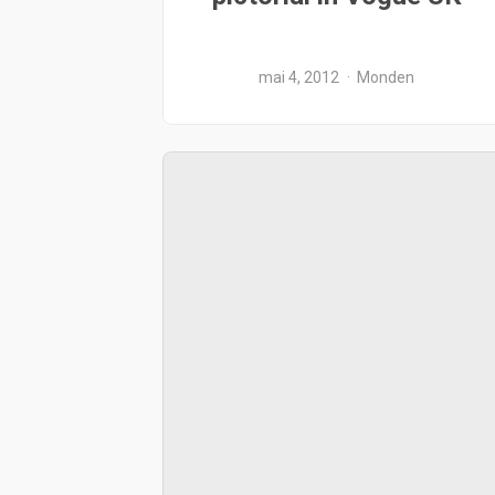
mai 4, 2012
Monden