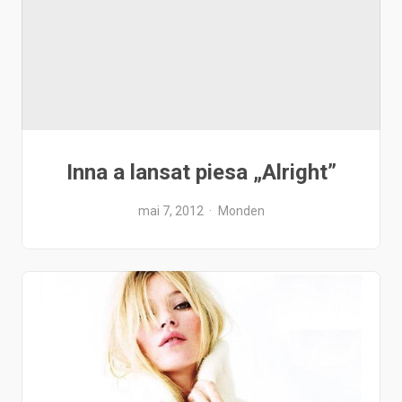
Inna a lansat piesa „Alright”
mai 7, 2012
Monden