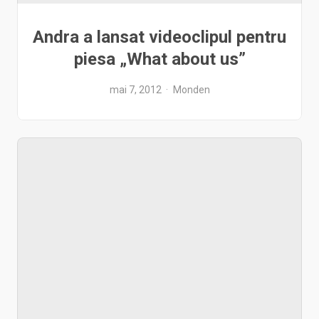
Andra a lansat videoclipul pentru
piesa „What about us”
mai 7, 2012
Monden