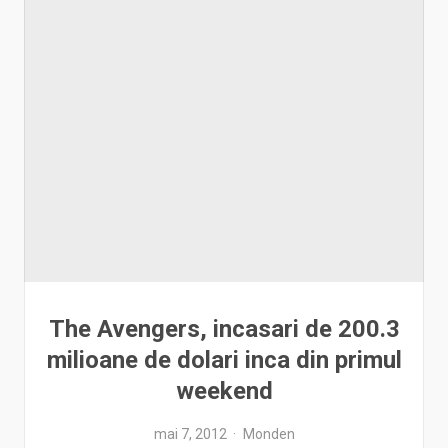
The Avengers, incasari de 200.3
milioane de dolari inca din primul
weekend
mai 7, 2012
Monden