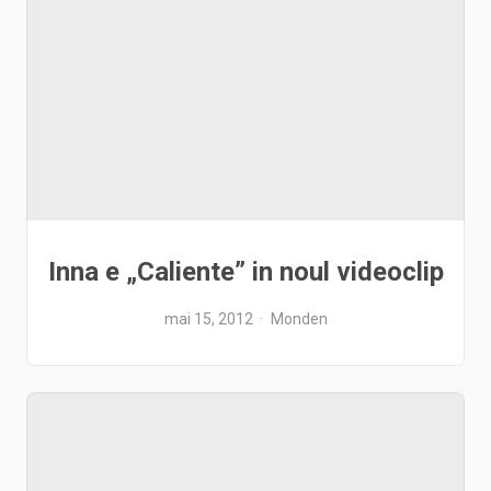
Inna e „Caliente” in noul videoclip
mai 15, 2012
Monden