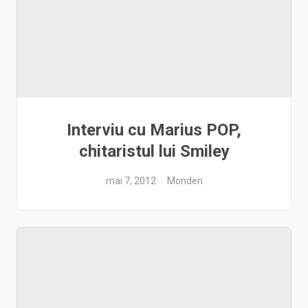
Interviu cu Marius POP,
chitaristul lui Smiley
mai 7, 2012
Monden