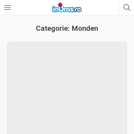
Categorie: Monden