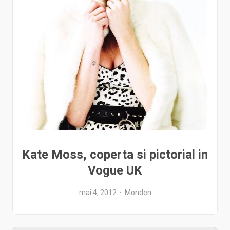
Kate Moss, coperta si pictorial in
Vogue UK
mai 4, 2012
Monden