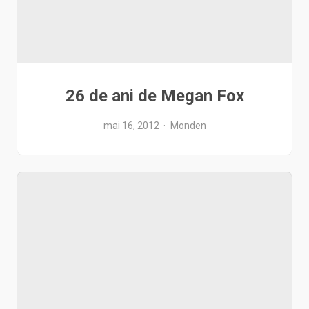
26 de ani de Megan Fox
mai 16, 2012
Monden