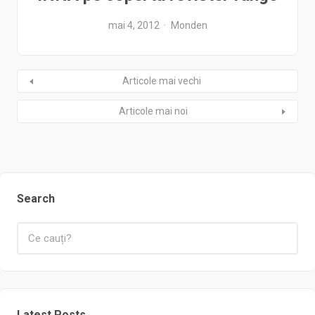
mai 4, 2012
Monden
Articole mai vechi
Articole mai noi
Search
Latest Posts